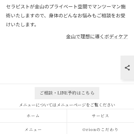
セラピストが金山のプライベート空間でマンツーマン施
術いたしますので、身体のどんなお悩みもご相談をお受
けいたします。
金山で理想に導くボディケア
ご相談・LINE予約はこちら
ホーム
サービス
メニュー
Orionのこだわり