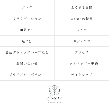
ブログ
よくある質問
リラクゼーション
Orionの特徴
角質ケア
リンパ
足つぼ
ボディケア
温活デトックスハーブ蒸し
アクセス
お問い合わせ
ホットペッパー予約
プライバシーポリシー
サイトマップ