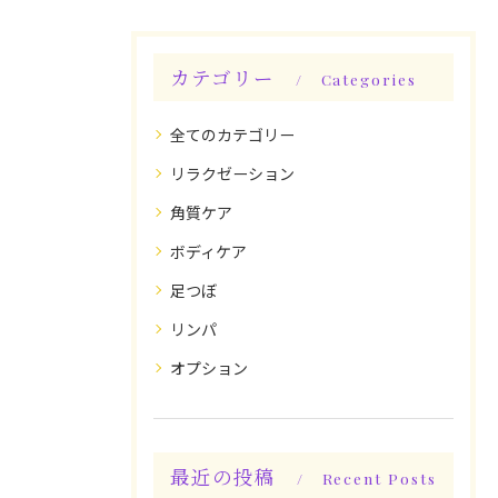
カテゴリー
Categories
全てのカテゴリー
リラクゼーション
角質ケア
ボディケア
足つぼ
リンパ
オプション
最近の投稿
Recent Posts