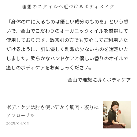
理想のスタイルへ近づけるボディメイク
「身体の中に入るものは優しい成分のものを」という想
いで、金山でこだわりのオーガニックオイルを厳選して
使用しております。敏感肌の方でも安心してご利用いた
だけるように、肌に優しく刺激の少ないものを選定いた
しました。柔らかなハンドケアと優しい香りのオイルで
癒しのボディケアをお楽しみください。
金山で理想に導くボディケア
ボディケアは肘も使い細かく筋肉・凝りに
アプローチ✨
2025/04/03