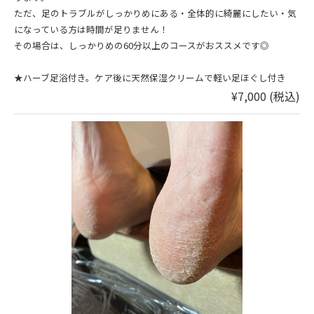
ただ、足のトラブルがしっかりめにある・全体的に綺麗にしたい・気
になっている方は時間が足りません！
その場合は、しっかりめの60分以上のコースがおススメです◎
★ハーブ足浴付き。ケア後に天然保湿クリームで軽い足ほぐし付き
¥7,000 (税込)