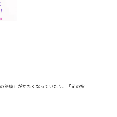
の筋膜」がかたくなっていたり、「足の指」