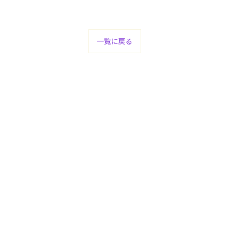
一覧に戻る