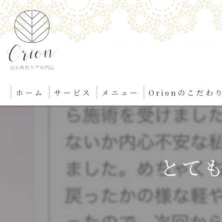
ホーム
サービス
メニュー
Orionのこだわ
とても