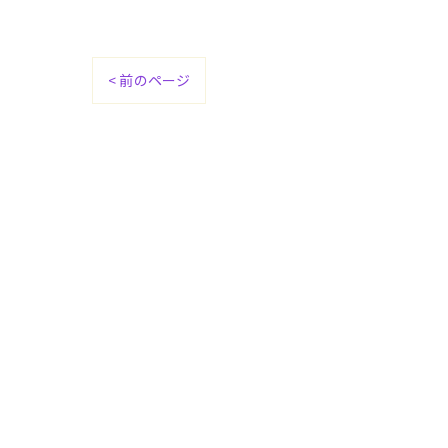
< 前のページ