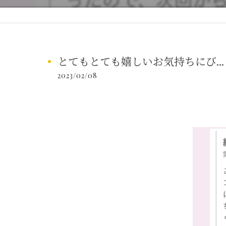
とてもとても嬉しいお気持ちにび...
2023/02/08