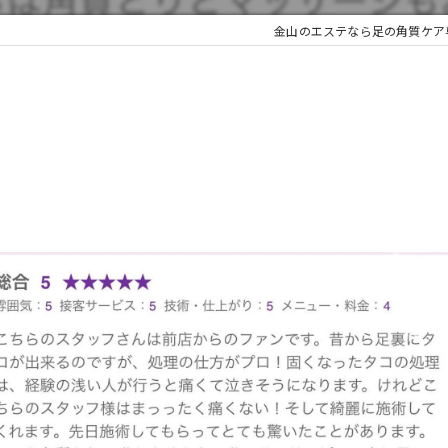
金山のエステなら足の角質ケア専門