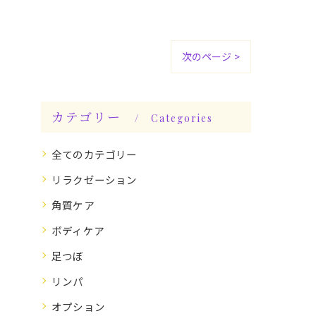
次のページ >
カテゴリー
Categories
全てのカテゴリー
リラクゼーション
角質ケア
ボディケア
足つぼ
リンパ
オプション