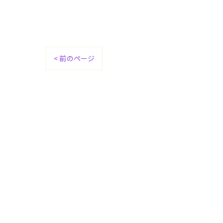
< 前のページ