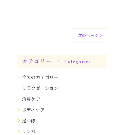
次のページ >
カテゴリー
Categories
全てのカテゴリー
リラクゼーション
角質ケア
ボディケア
足つぼ
リンパ