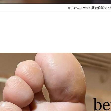
金山のエステなら足の角質ケア専門