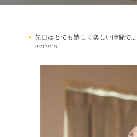
先日はとても嬉しく楽しい時間で...
2023/02/15