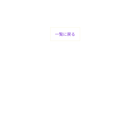
一覧に戻る