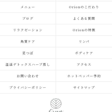
メニュー
Orionのこだわり
ブログ
よくある質問
リラクゼーション
Orionの特徴
角質ケア
リンパ
足つぼ
ボディケア
温活デトックスハーブ蒸し
アクセス
お問い合わせ
ホットペッパー予約
プライバシーポリシー
サイトマップ