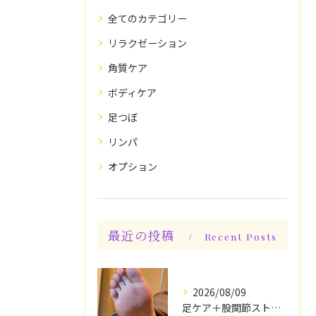
全てのカテゴリー
リラクゼーション
角質ケア
ボディケア
足つぼ
リンパ
オプション
最近の投稿
Recent Posts
2026/08/09
足ケア＋股関節ストレッチ込み身体整えケアでスッキリ♪