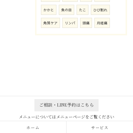
かかと
魚の目
たこ
ひび割れ
角質ケア
リンパ
頭痛
月経痛
ご相談・LINE予約はこちら
ホーム
サービス