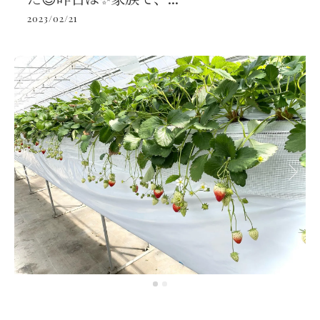
2023/02/21