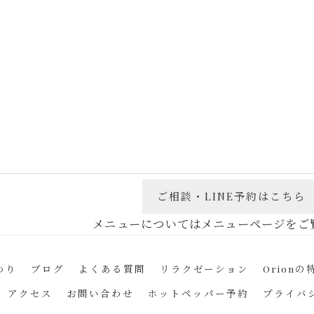
ご相談・LINE予約はこちら
わり
ブログ
よくある質問
リラクゼーション
Orionの
アクセス
お問い合わせ
ホットペッパー予約
プライバ