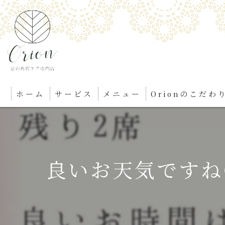
ホーム
サービス
メニュー
Orionのこだわ
良いお天気ですね