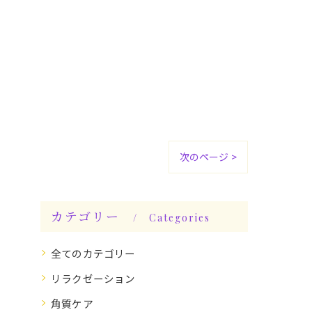
次のページ >
カテゴリー
Categories
全てのカテゴリー
リラクゼーション
角質ケア