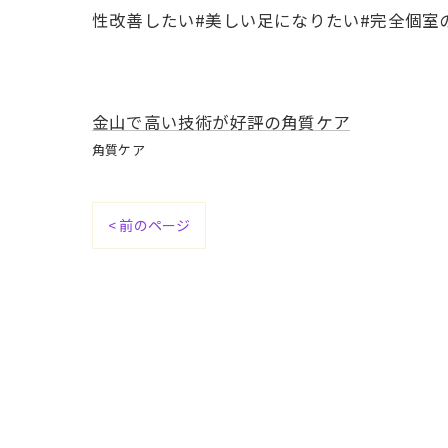
性改善したい#美しい足になりたい#完全個室
金山で高い技術が好評の角質ケア
角質ケア
< 前のページ