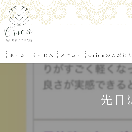
ホーム
サービス
メニュー
Orionのこだわ
先日