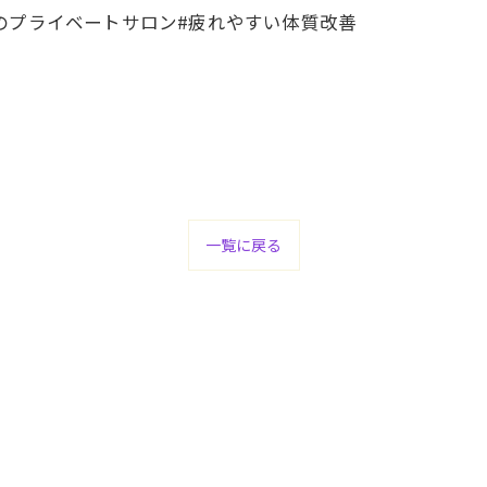
のプライベートサロン#疲れやすい体質改善
一覧に戻る