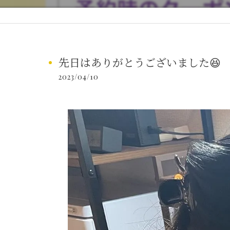
先日はありがとうございました😆
2023/04/10