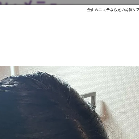
金山のエステなら足の角質ケア専