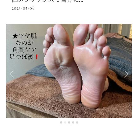
2023/05/06