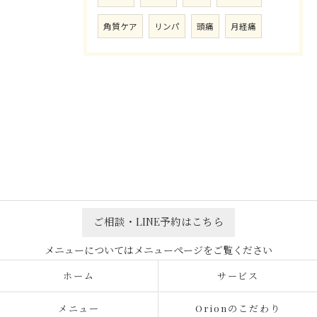
角質ケア
リンパ
頭痛
月経痛
ご相談・LINE予約はこちら
ホーム
サービス
メニュー
Orionのこだわり