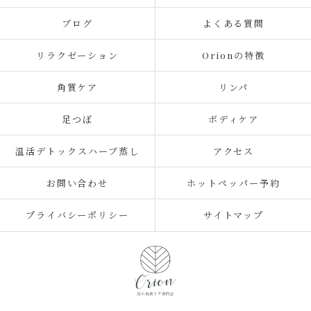
ブログ
よくある質問
リラクゼーション
Orionの特徴
角質ケア
リンパ
足つぼ
ボディケア
温活デトックスハーブ蒸し
アクセス
お問い合わせ
ホットペッパー予約
プライバシーポリシー
サイトマップ