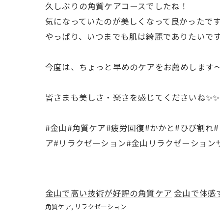
久しぶりの角質ケアコースでしたね！
気になっていたのが美しくなって良かったです
やっぱり、いつまでも肌は綺麗でありたいです
今度は、ちょっと早めのケアをお薦めします〜♪
皆さまも美しさ・楽さを感じてくださいね✨✨
#金山#角質ケア#疲労回復#かかと#ひび割れ
ア#リラクゼーション#金山リラクゼーション
金山で高い技術が好評の角質ケア
金山で体感
角質ケア
リラクゼーション