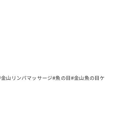
#金山リンパマッサージ#魚の目#金山魚の目ケ