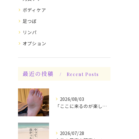
ボディケア
足つぼ
リンパ
オプション
最近の投稿
Recent Posts
2026/08/03
「ここに来るのが楽しみです♪」と、言っていただけます◎
2026/07/28