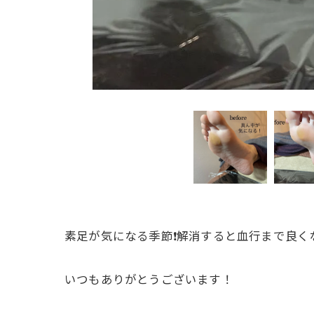
素足が気になる季節❗️解消すると血行まで良くな
いつもありがとうございます！