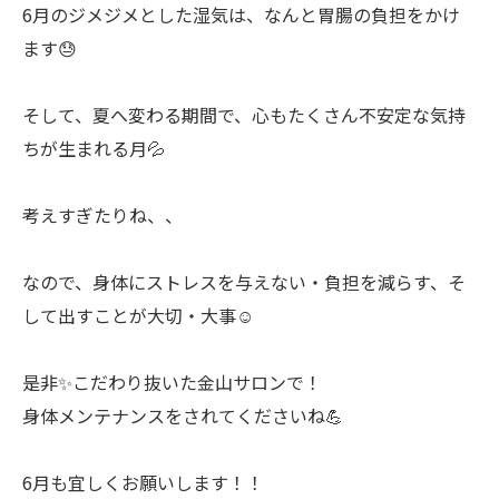
6月のジメジメとした湿気は、なんと胃腸の負担をかけ
ます😓
そして、夏へ変わる期間で、心もたくさん不安定な気持
ちが生まれる月💦
考えすぎたりね、、
なので、身体にストレスを与えない・負担を減らす、そ
して出すことが大切・大事☺️
是非✨こだわり抜いた金山サロンで！
身体メンテナンスをされてくださいね💪
6月も宜しくお願いします！！