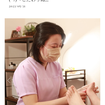
2023/05/31