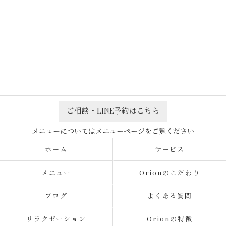
ご相談・LINE予約はこちら
ホーム
サービス
メニュー
Orionのこだわり
ブログ
よくある質問
リラクゼーション
Orionの特徴