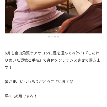
6月も金山角質ケアサロンに足を運んでね(^-^)『こだわ
りぬいた環境と手技』で身体メンテナンスさせて頂きま
す！
皆さま、いつもありがとうございます😊
早くも6月ですね！