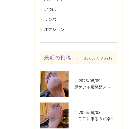
足つぼ
リンパ
オプション
最近の投稿
Recent Posts
2026/08/09
足ケア＋股関節ストレッチ込み身体整えケアでスッキリ♪
2026/08/03
「ここに来るのが楽しみです♪」と、言っていただけます◎