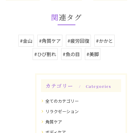
関連タグ
#金山
#角質ケア
#疲労回復
#かかと
#ひび割れ
#魚の目
#美脚
カテゴリー
Categories
全てのカテゴリー
リラクゼーション
角質ケア
ボディケア