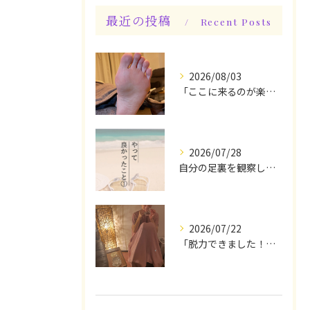
最近の投稿
Recent Posts
2026/08/03
「ここに来るのが楽しみです♪」と、言っていただけます◎
2026/07/28
自分の足裏を観察してみる！やって良かったぁ〜♪
2026/07/22
「脱力できました！」今日は私の時間♪全身メンテナンスデー☆