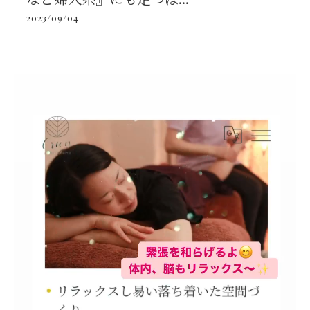
2023/09/04