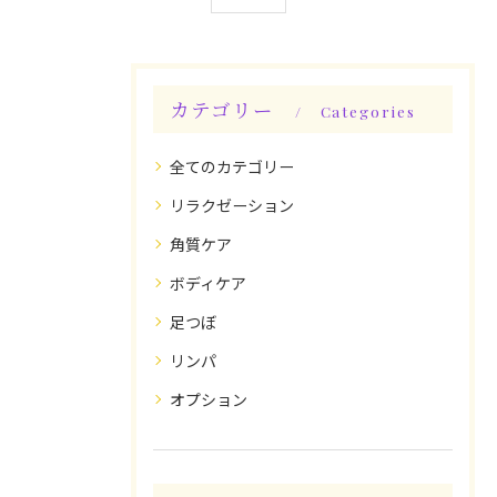
カテゴリー
Categories
全てのカテゴリー
リラクゼーション
角質ケア
ボディケア
足つぼ
リンパ
オプション