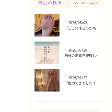
最近の投稿
Recent Posts
2026/08/03
「ここに来るのが楽しみです♪」と、言っていただけます◎
2026/07/28
自分の足裏を観察してみる！やって良かったぁ〜♪
2026/07/22
「脱力できました！」今日は私の時間♪全身メンテナンスデー☆