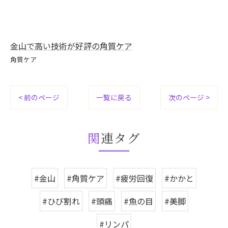
金山で高い技術が好評の角質ケア
角質ケア
< 前のページ
一覧に戻る
次のページ >
関連タグ
#金山
#角質ケア
#疲労回復
#かかと
#ひび割れ
#頭痛
#魚の目
#美脚
#リンパ