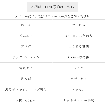
ご相談・LINE予約はこちら
ホーム
サービス
メニュー
Orionのこだわり
ブログ
よくある質問
リラクゼーション
Orionの特徴
角質ケア
リンパ
足つぼ
ボディケア
温活デトックスハーブ蒸し
アクセス
お問い合わせ
ホットペッパー予約