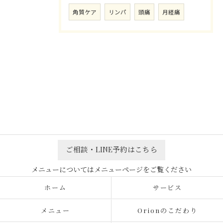
角質ケア
リンパ
頭痛
月経痛
ご相談・LINE予約はこちら
ホーム
サービス
メニュー
Orionのこだわり