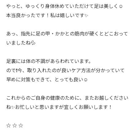
やっと、ゆっくり身体休めていただけて足は美しく☺️
本当良かったです！私は嬉しいです✨
あっ、指先に足の甲・かかとの筋肉が硬くとどこおって
いましたね💦
足裏には体の不調があらわれています。
ので❗️今、取り入れたのが良いケア方法が分かっていて
早めに対策もできて、とっても良い☺️
これからのご自身の健康のために、またお越しください
ね✨お忙しいと思いますが宜しくお願いします！
☆ ☆ ☆