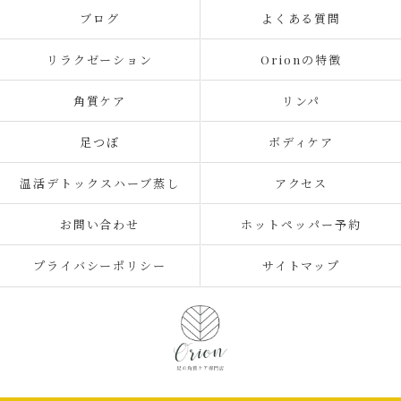
ブログ
よくある質問
リラクゼーション
Orionの特徴
角質ケア
リンパ
足つぼ
ボディケア
温活デトックスハーブ蒸し
アクセス
お問い合わせ
ホットペッパー予約
プライバシーポリシー
サイトマップ