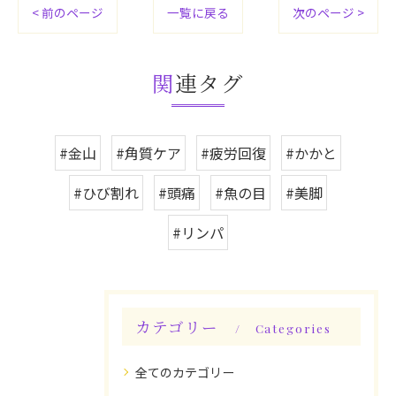
< 前のページ
一覧に戻る
次のページ >
関連タグ
#金山
#角質ケア
#疲労回復
#かかと
#ひび割れ
#頭痛
#魚の目
#美脚
#リンパ
カテゴリー
Categories
全てのカテゴリー