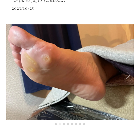
2023/10/25