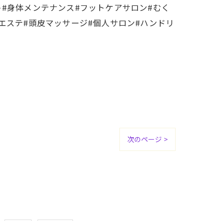
#身体メンテナンス#フットケアサロン#むく
エステ#頭皮マッサージ#個人サロン#ハンドリ
次のページ >