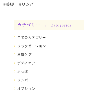
#美脚
#リンパ
カテゴリー
Categories
全てのカテゴリー
リラクゼーション
角質ケア
ボディケア
足つぼ
リンパ
オプション