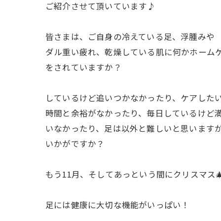
ご紹介させて頂いています♪
皆さまは、ご自身の冷えている足、浮腫みや
ダル重い疲れ、乾燥している肌に何かホーム
をされていますか？
しているけど追いつかなかったり、ケアした
時間と余裕がなかったり、毎日しているけど
いなかったり、足は以外と難しいと思います
いかがですか？
もう11月、そしてあっという間にクリスマス
足には健康に大切な機能がいっぱい！