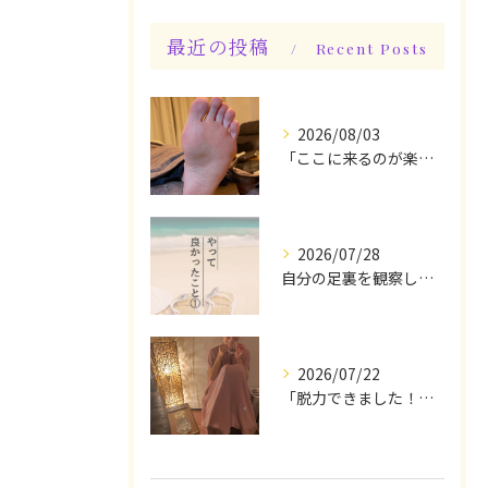
最近の投稿
Recent Posts
2026/08/03
「ここに来るのが楽しみです♪」と、言っていただけます◎
2026/07/28
自分の足裏を観察してみる！やって良かったぁ〜♪
2026/07/22
「脱力できました！」今日は私の時間♪全身メンテナンスデー☆