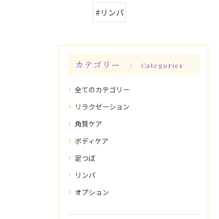
#リンパ
カテゴリー
Categories
全てのカテゴリー
リラクゼーション
角質ケア
ボディケア
足つぼ
リンパ
オプション