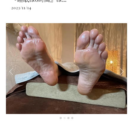
2023/11/14