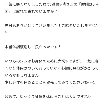
一気に寒くなりましたね❗️😔質問✨皆さまの『睡眠は6時
間』は取れて眠れていますか？
先日もありがとうございました！ご紹介いたしますね^ -
^
本当体調復活して良かったです！
いつものジムはお身体のために大切✨ですが、一気に寒
くなり体内はついて行っていなく心臓に負担がかかって
いるかもしれません。
少し身体を休めることを優先してみてくださいね〜☺️
改めて、ゆっくり身体を休めることは大切ですね✨