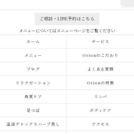
ご相談・LINE予約はこちら
ホーム
サービス
メニュー
Orionのこだわり
ブログ
よくある質問
リラクゼーション
Orionの特徴
角質ケア
リンパ
足つぼ
ボディケア
温活デトックスハーブ蒸し
アクセス