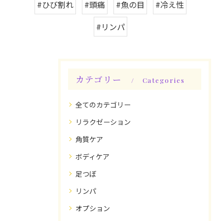
#ひび割れ
#頭痛
#魚の目
#冷え性
#リンパ
カテゴリー
Categories
全てのカテゴリー
リラクゼーション
角質ケア
ボディケア
足つぼ
リンパ
オプション