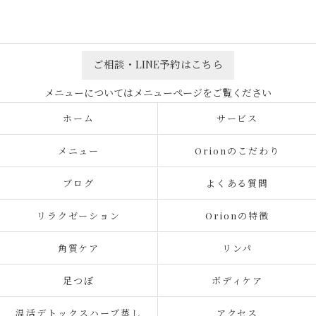
ご相談・LINE予約はこちら
ホーム
サービス
メニュー
Orionのこだわり
ブログ
よくある質問
リラクゼーション
Orionの特徴
角質ケア
リンパ
足つぼ
ボディケア
温活デトックスハーブ蒸し
アクセス