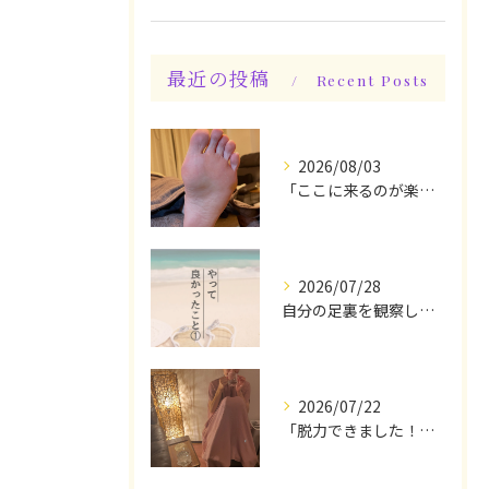
最近の投稿
Recent Posts
2026/08/03
「ここに来るのが楽しみです♪」と、言っていただけます◎
2026/07/28
自分の足裏を観察してみる！やって良かったぁ〜♪
2026/07/22
「脱力できました！」今日は私の時間♪全身メンテナンスデー☆