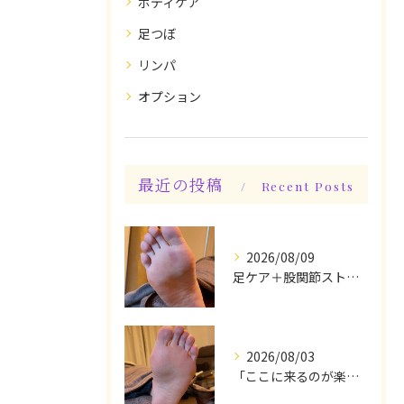
ボディケア
足つぼ
リンパ
オプション
最近の投稿
Recent Posts
2026/08/09
足ケア＋股関節ストレッチ込み身体整えケアでスッキリ♪
2026/08/03
「ここに来るのが楽しみです♪」と、言っていただけます◎