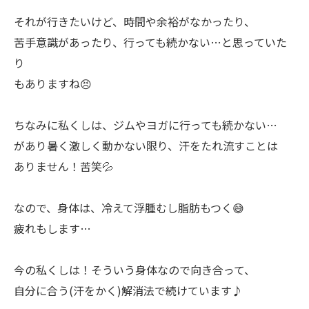
それが行きたいけど、時間や余裕がなかったり、
苦手意識があったり、行っても続かない…と思っていた
り
もありますね😣
ちなみに私くしは、ジムやヨガに行っても続かない…
があり暑く激しく動かない限り、汗をたれ流すことは
ありません！苦笑💦
なので、身体は、冷えて浮腫むし脂肪もつく😅
疲れもします…
今の私くしは！そういう身体なので向き合って、
自分に合う(汗をかく)解消法で続けています♪