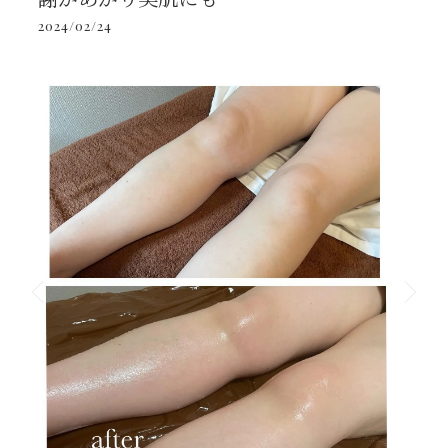
2024/02/24