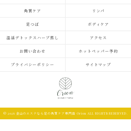
角質ケア
リンパ
足つぼ
ボディケア
温活デトックスハーブ蒸し
アクセス
お問い合わせ
ホットペッパー予約
プライバシーポリシー
サイトマップ
© 2026 金山のエステなら足の角質ケア専門店 Orion ALL RIGHTS RESERVED.