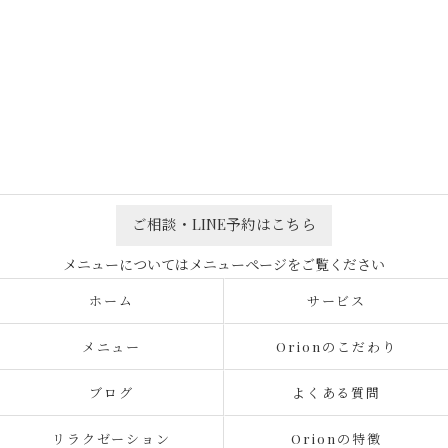
ご相談・LINE予約はこちら
ホーム
サービス
メニュー
Orionのこだわり
ブログ
よくある質問
リラクゼーション
Orionの特徴