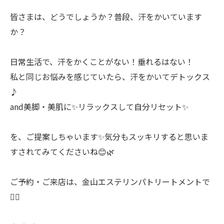
皆さまは、どうでしょうか？普段、汗をかいています
か？
日常生活で、汗をかくことがない！垂れるはない！
私と同じお悩みを感じていたら、汗をかいてデトックス
♪
and美脚・美肌に✨リラックスして自分リセット✨
を、ご提案しちゃいます✨気分もスッキリすると思いま
すされてみてくださいね😊🌿
ご予約・ご来店は、金山エステリンパトリートメントで
💆‍♀️