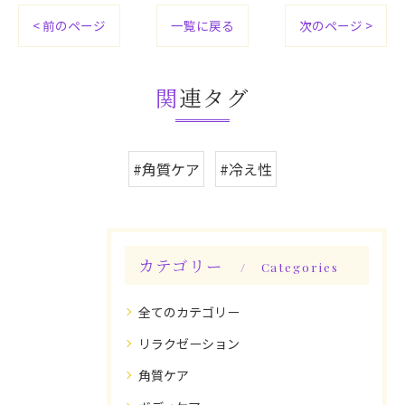
< 前のページ
一覧に戻る
次のページ >
関連タグ
#角質ケア
#冷え性
カテゴリー
Categories
全てのカテゴリー
リラクゼーション
角質ケア