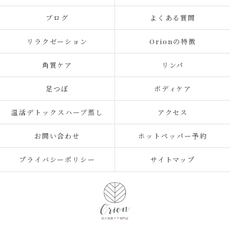
ブログ
よくある質問
リラクゼーション
Orionの特徴
角質ケア
リンパ
足つぼ
ボディケア
温活デトックスハーブ蒸し
アクセス
お問い合わせ
ホットペッパー予約
プライバシーポリシー
サイトマップ