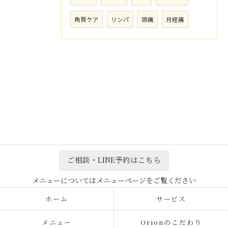
角質ケア
リンパ
頭痛
月経痛
ご相談・LINE予約はこちら
ホーム
サービス
メニュー
Orionのこだわり