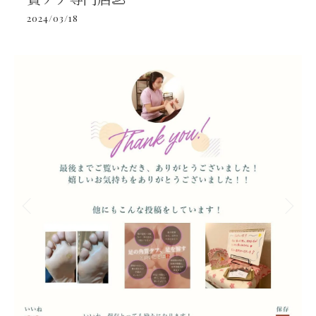
2024/03/18