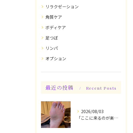
リラクゼーション
角質ケア
ボディケア
足つぼ
リンパ
オプション
最近の投稿
Recent Posts
2026/08/03
「ここに来るのが楽しみです♪」と、言っていただけます◎