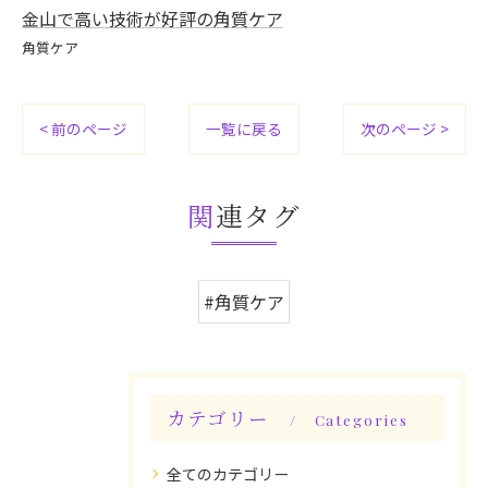
金山で高い技術が好評の角質ケア
角質ケア
< 前のページ
一覧に戻る
次のページ >
関連タグ
#角質ケア
カテゴリー
Categories
全てのカテゴリー