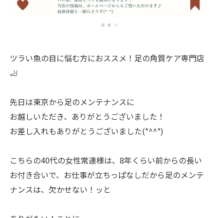
ツラい魚の目に悩む方におススメ！足の角質ケア専門店
🦶
先日は東京から足のメンテナンスに
お越しいただき、ありがとうございました！
お差し入れもありがとうございました(*^^*)
こちらの40代の女性常連様は、8年くらい前からの長い
お付き合いで、お仕事が立ちっぱなしだから足のメンテ
ナンスは、欠かせない！ッと