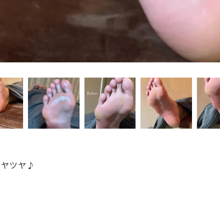
ツヤツヤ♪