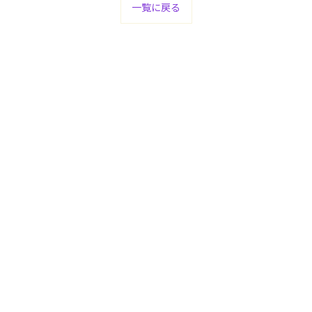
一覧に戻る