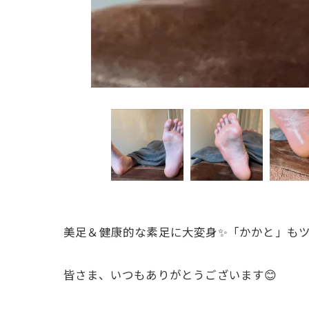
美足＆健康的な素足に大変身✨「かかと」も
皆さま、いつもありがとうございます😊