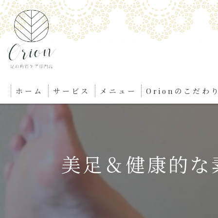
ホーム
サービス
メニュー
Orionのこだわ
美足＆健康的な