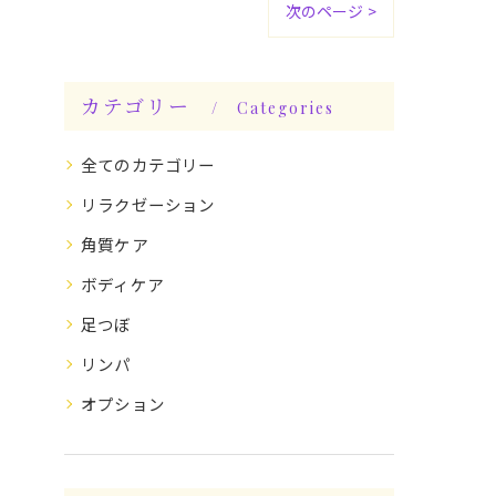
次のページ >
カテゴリー
Categories
全てのカテゴリー
リラクゼーション
角質ケア
ボディケア
足つぼ
リンパ
オプション