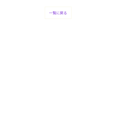
一覧に戻る