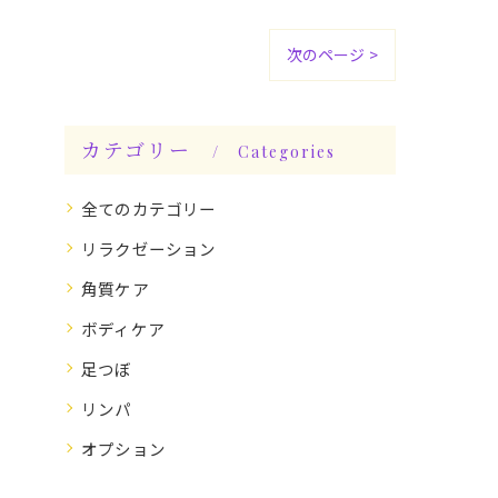
次のページ >
カテゴリー
Categories
全てのカテゴリー
リラクゼーション
角質ケア
ボディケア
足つぼ
リンパ
オプション