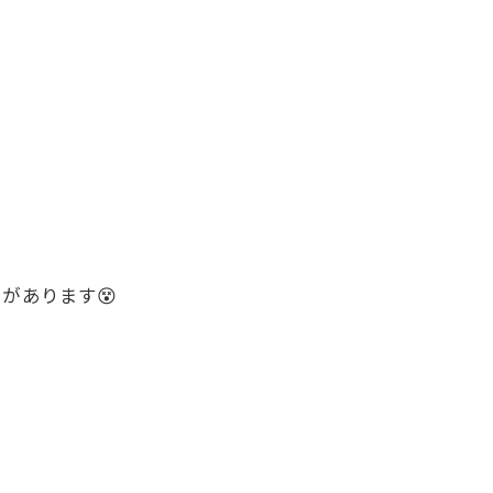
があります😵