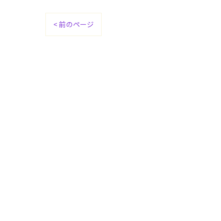
< 前のページ