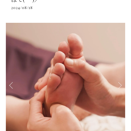
2024/08/18