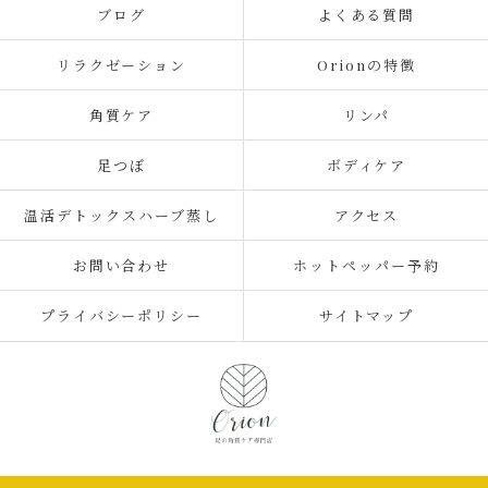
ブログ
よくある質問
リラクゼーション
Orionの特徴
角質ケア
リンパ
足つぼ
ボディケア
温活デトックスハーブ蒸し
アクセス
お問い合わせ
ホットペッパー予約
プライバシーポリシー
サイトマップ