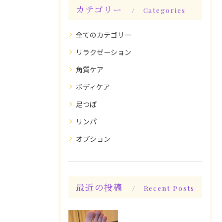
カテゴリー
Categories
全てのカテゴリー
リラクゼーション
角質ケア
ボディケア
足つぼ
リンパ
オプション
最近の投稿
Recent Posts