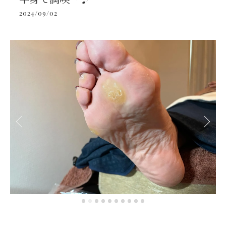
2024/09/02