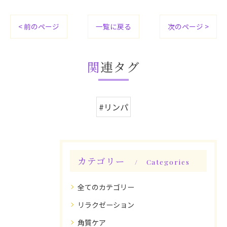
< 前のページ
一覧に戻る
次のページ >
関連タグ
#リンパ
カテゴリー
Categories
全てのカテゴリー
リラクゼーション
角質ケア