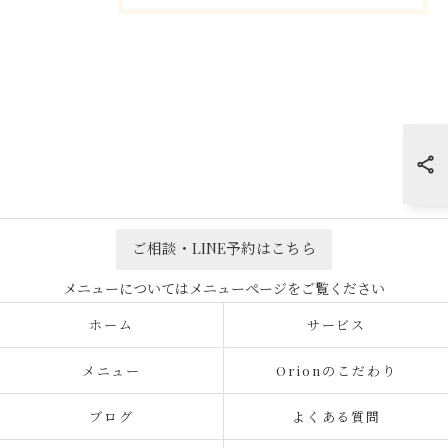
ご相談・LINE予約はこちら
ホーム
サービス
メニュー
Orionのこだわり
ブログ
よくある質問