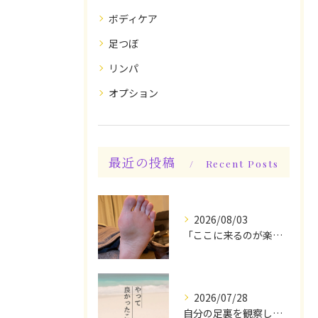
ボディケア
足つぼ
リンパ
オプション
最近の投稿
Recent Posts
2026/08/03
「ここに来るのが楽しみです♪」と、言っていただけます◎
2026/07/28
自分の足裏を観察してみる！やって良かったぁ〜♪