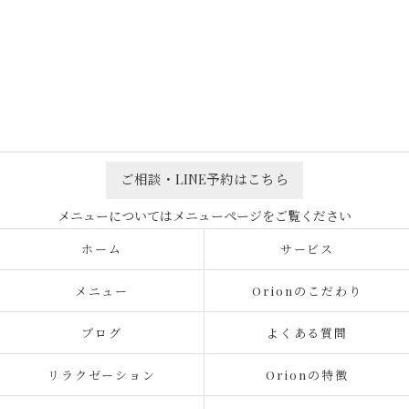
ご相談・LINE予約はこちら
ホーム
サービス
メニュー
Orionのこだわり
ブログ
よくある質問
リラクゼーション
Orionの特徴