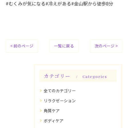
#むくみが気になる#冷えがある#金山駅から徒歩8分
< 前のページ
一覧に戻る
次のページ >
カテゴリー
Categories
全てのカテゴリー
リラクゼーション
角質ケア
ボディケア