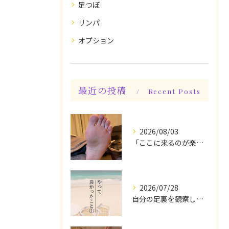
足つぼ
リンパ
オプション
最近の投稿
Recent Posts
2026/08/03
「ここに来るのが楽しみです♪」と、言っていただけます◎
2026/07/28
自分の足裏を観察してみる！やって良かったぁ〜♪