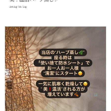
2024/11/24