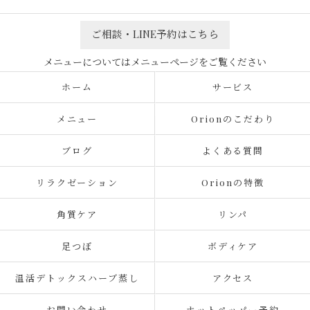
ご相談・LINE予約はこちら
ホーム
サービス
メニュー
Orionのこだわり
ブログ
よくある質問
リラクゼーション
Orionの特徴
角質ケア
リンパ
足つぼ
ボディケア
温活デトックスハーブ蒸し
アクセス
お問い合わせ
ホットペッパー予約