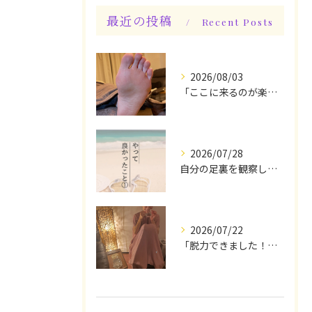
最近の投稿
Recent Posts
2026/08/03
「ここに来るのが楽しみです♪」と、言っていただけます◎
2026/07/28
自分の足裏を観察してみる！やって良かったぁ〜♪
2026/07/22
「脱力できました！」今日は私の時間♪全身メンテナンスデー☆