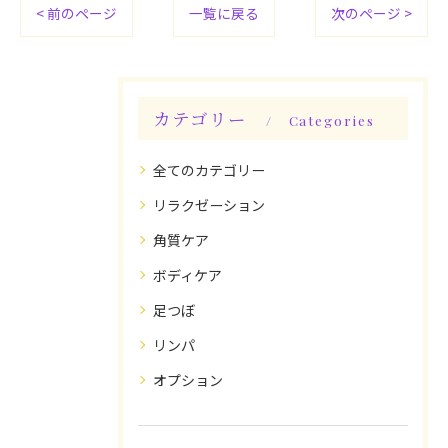
< 前のページ
一覧に戻る
次のページ >
カテゴリー
Categories
全てのカテゴリー
リラクゼーション
角質ケア
ボディケア
足つぼ
リンパ
オプション