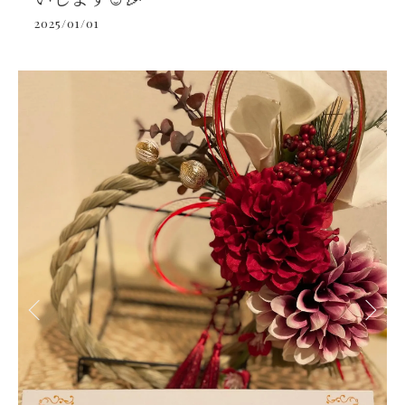
2025/01/01