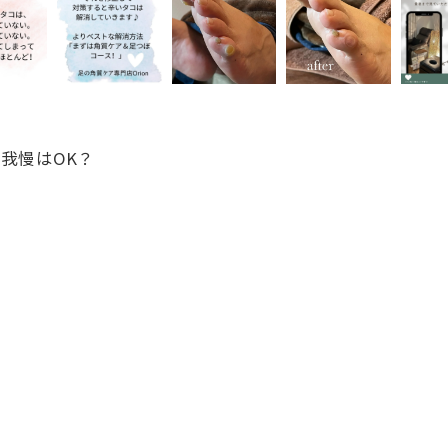
我慢はOK？