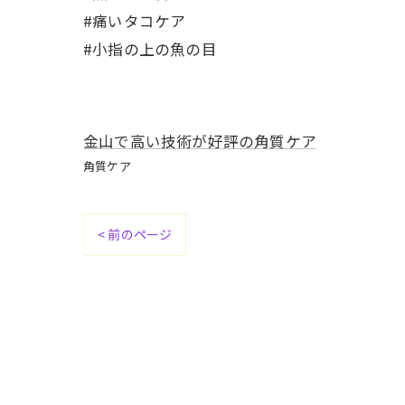
#痛いタコケア
#小指の上の魚の目
金山で高い技術が好評の角質ケア
角質ケア
< 前のページ