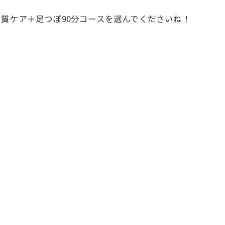
質ケア＋足つぼ90分コースを選んでくださいね！