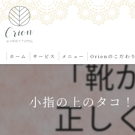
ホーム
サービス
メニュー
Orionのこだわ
小指の上のタコ！