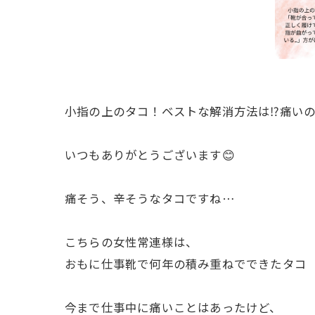
小指の上のタコ！ベストな解消方法は⁉️痛いの
いつもありがとうございます😊
痛そう、辛そうなタコですね…
こちらの女性常連様は、
おもに仕事靴で何年の積み重ねでできたタコ
今まで仕事中に痛いことはあったけど、