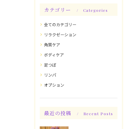
カテゴリー
Categories
全てのカテゴリー
リラクゼーション
角質ケア
ボディケア
足つぼ
リンパ
オプション
最近の投稿
Recent Posts