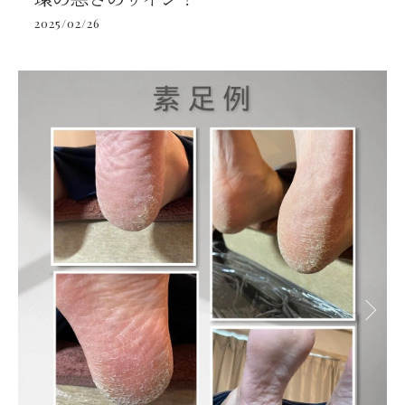
2025/02/26