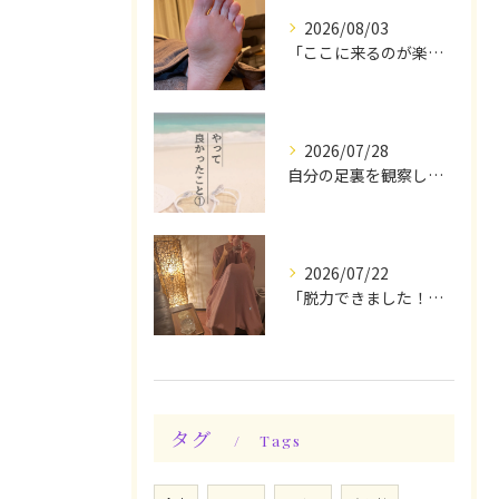
2026/08/03
「ここに来るのが楽しみです♪」と、言っていただけます◎
2026/07/28
自分の足裏を観察してみる！やって良かったぁ〜♪
2026/07/22
「脱力できました！」今日は私の時間♪全身メンテナンスデー☆
タグ
Tags