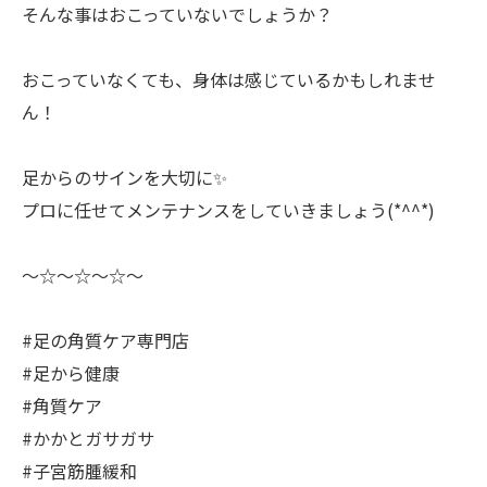
そんな事はおこっていないでしょうか？
おこっていなくても、身体は感じているかもしれませ
ん！
足からのサインを大切に✨
プロに任せてメンテナンスをしていきましょう(*^^*)
〜☆〜☆〜☆〜
#足の角質ケア専門店
#足から健康
#角質ケア
#かかとガサガサ
#子宮筋腫緩和