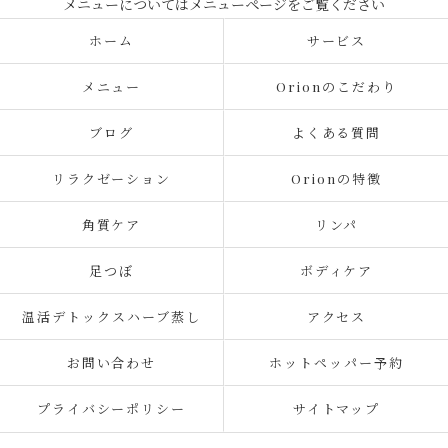
ホーム
サービス
メニュー
Orionのこだわり
ブログ
よくある質問
リラクゼーション
Orionの特徴
角質ケア
リンパ
足つぼ
ボディケア
温活デトックスハーブ蒸し
アクセス
お問い合わせ
ホットペッパー予約
プライバシーポリシー
サイトマップ