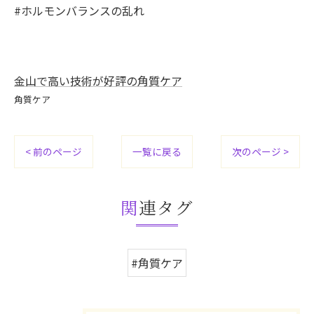
#ホルモンバランスの乱れ
金山で高い技術が好評の角質ケア
角質ケア
< 前のページ
一覧に戻る
次のページ >
関連タグ
#角質ケア