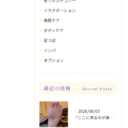
全てのカテゴリー
リラクゼーション
角質ケア
ボディケア
足つぼ
リンパ
オプション
最近の投稿
Recent Posts
2026/08/03
「ここに来るのが楽しみです♪」と、言っていただけます◎