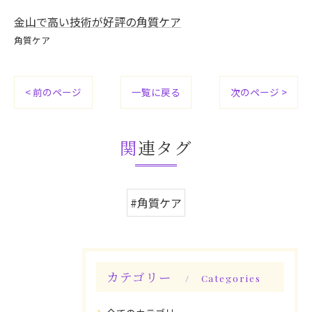
金山で高い技術が好評の角質ケア
角質ケア
< 前のページ
一覧に戻る
次のページ >
関連タグ
#角質ケア
カテゴリー
Categories