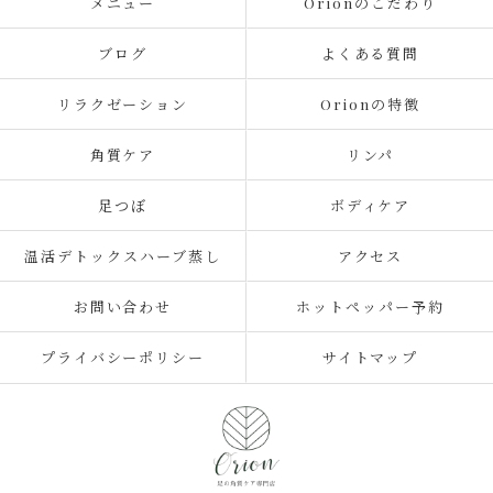
メニュー
Orionのこだわり
ブログ
よくある質問
リラクゼーション
Orionの特徴
角質ケア
リンパ
足つぼ
ボディケア
温活デトックスハーブ蒸し
アクセス
お問い合わせ
ホットペッパー予約
プライバシーポリシー
サイトマップ