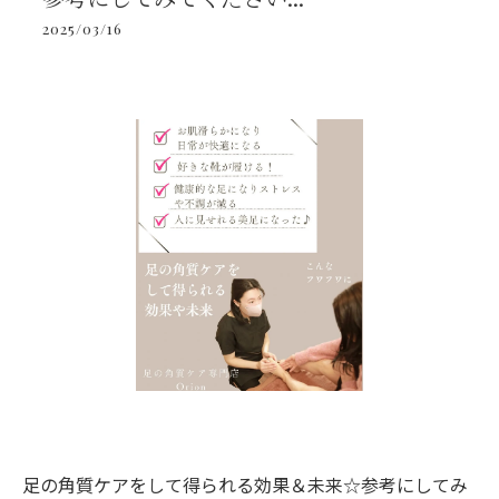
2025/03/16
足の角質ケアをして得られる効果＆未来☆参考にしてみ