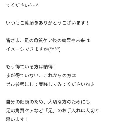
てください^ - ^
いつもご覧頂きありがとうございます！
皆さま、足の角質ケア後の効果や未来は
イメージできますか(*^^*)
もう得ている方は納得！
まだ得ていない、これからの方は
ぜひ参考にして実践してみてくださいね♪
自分の健康のため、大切な方のためにも
足の角質ケアなど「足」のお手入れは大切と
思います！