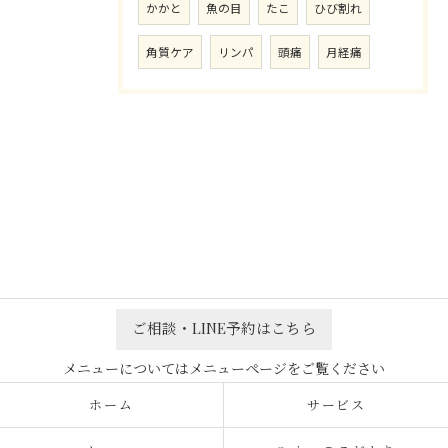
かかと
魚の目
たこ
ひび割れ
角質ケア
リンパ
頭痛
月経痛
ご相談・LINE予約はこちら
ホーム
サービス