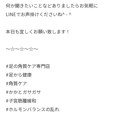
何か聞きたいことなどありましたらお気軽に
LINEでお声掛けくださいね^ - ^
本日も宜しくお願い致します！
〜☆〜☆〜☆〜
#足の角質ケア専門店
#足から健康
#角質ケア
#かかとガサガサ
#子宮筋腫緩和
#ホルモンバランスの乱れ