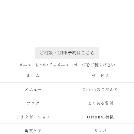
ご相談・LINE予約はこちら
ホーム
サービス
メニュー
Orionのこだわり
ブログ
よくある質問
リラクゼーション
Orionの特徴
角質ケア
リンパ