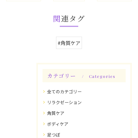
関連タグ
#角質ケア
カテゴリー
Categories
全てのカテゴリー
リラクゼーション
角質ケア
ボディケア
足つぼ