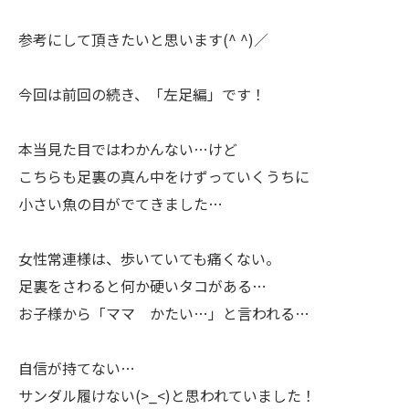
参考にして頂きたいと思います(^ ^)／
今回は前回の続き、「左足編」です！
本当見た目ではわかんない…けど
こちらも足裏の真ん中をけずっていくうちに
小さい魚の目がでてきました…
女性常連様は、歩いていても痛くない。
足裏をさわると何か硬いタコがある…
お子様から「ママ かたい…」と言われる…
自信が持てない…
サンダル履けない(>_<)と思われていました！