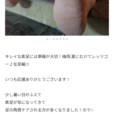
キレイな素足には準備が大切！梅雨.夏にむけてレッツゴ
ー♪左足編☆
いつも応援ありがとうございます！
少し暑い日がふえて
素足が気になってきて
足の角質ケアされる方が多くなりました！ので✨