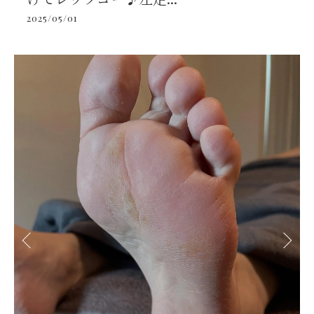
2025/05/01