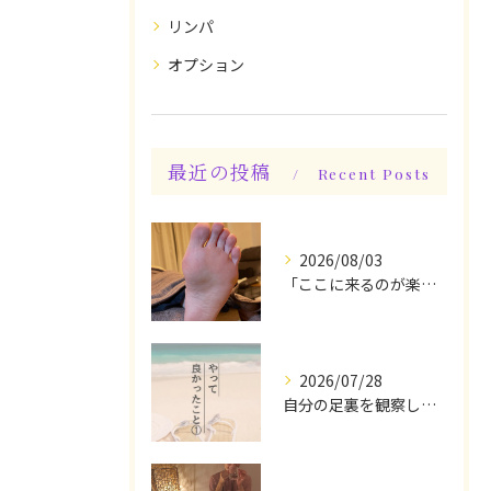
リンパ
オプション
最近の投稿
Recent Posts
2026/08/03
「ここに来るのが楽しみです♪」と、言っていただけます◎
2026/07/28
自分の足裏を観察してみる！やって良かったぁ〜♪