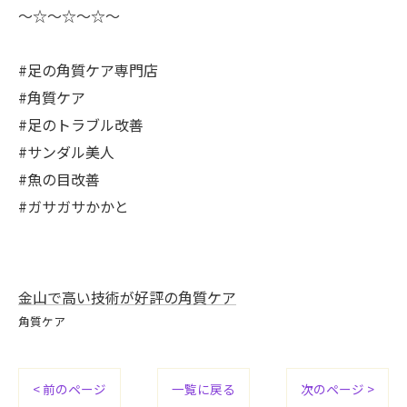
〜☆〜☆〜☆〜
#足の角質ケア専門店
#角質ケア
#足のトラブル改善
#サンダル美人
#魚の目改善
#ガサガサかかと
金山で高い技術が好評の角質ケア
角質ケア
< 前のページ
一覧に戻る
次のページ >