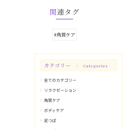
関連タグ
#角質ケア
カテゴリー
Categories
全てのカテゴリー
リラクゼーション
角質ケア
ボディケア
足つぼ