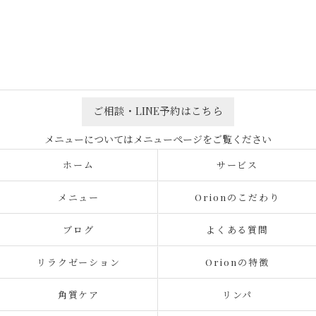
ご相談・LINE予約はこちら
ホーム
サービス
メニュー
Orionのこだわり
ブログ
よくある質問
リラクゼーション
Orionの特徴
角質ケア
リンパ