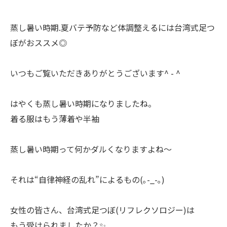
蒸し暑い時期.夏バテ予防など体調整えるには台湾式足つ
ぼがおススメ◎
いつもご覧いただきありがとうございます^ - ^
はやくも蒸し暑い時期になりましたね。
着る服はもう薄着や半袖
蒸し暑い時期って何かダルくなりますよね〜
それは“自律神経の乱れ”によるもの(｡-_-｡)
女性の皆さん、台湾式足つぼ(リフレクソロジー)は
もう受けられましたか？✨