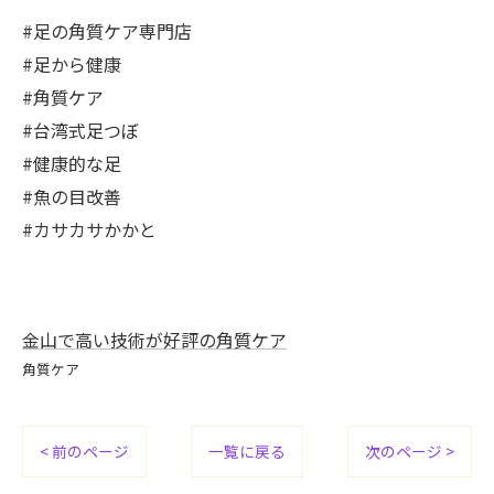
#足の角質ケア専門店
#足から健康
#角質ケア
#台湾式足つぼ
#健康的な足
#魚の目改善
#カサカサかかと
金山で高い技術が好評の角質ケア
角質ケア
< 前のページ
一覧に戻る
次のページ >