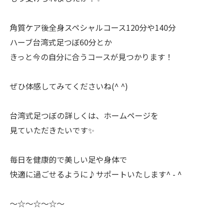
角質ケア後全身スペシャルコース120分や140分
ハーブ台湾式足つぼ60分とか
きっと今の自分に合うコースが見つかります！
ぜひ体感してみてくださいね(^ ^)
台湾式足つぼの詳しくは、ホームページを
見ていただきたいです✨
毎日を健康的で美しい足や身体で
快適に過ごせるように♪サポートいたします^ - ^
〜☆〜☆〜☆〜