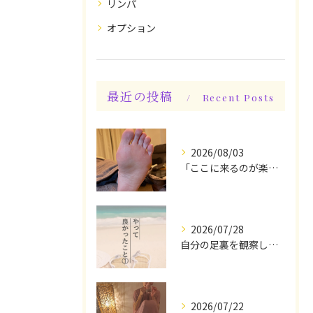
リンパ
オプション
最近の投稿
Recent Posts
2026/08/03
「ここに来るのが楽しみです♪」と、言っていただけます◎
2026/07/28
自分の足裏を観察してみる！やって良かったぁ〜♪
2026/07/22