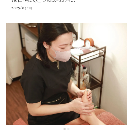
2025/05/19