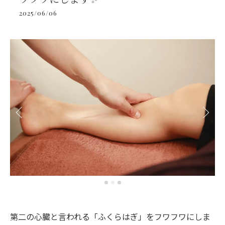
2025/06/06
第二の心臓と言われる「ふくらはぎ」をフワフワにしま