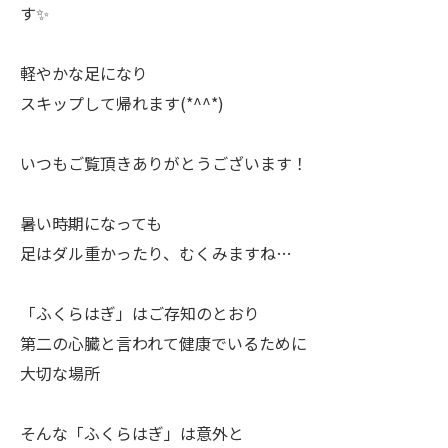
す✨
軽やかな足になり
スキップして帰れます(*^^*)
いつもご覧頂きありがとうございます！
暑い時期になっても
足はダル重かったり、むくみますね…
「ふくらはぎ」はご存知のとおり
第二の心臓と言われて健康でいるために
大切な場所
そんな「ふくらはぎ」は意外と