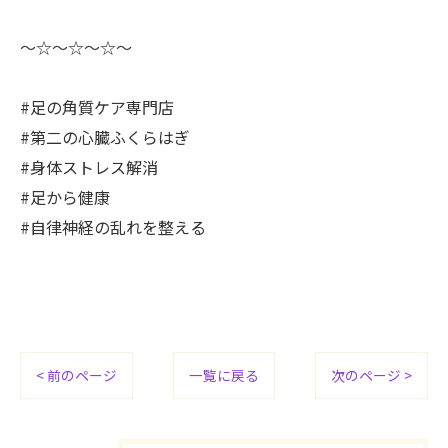
〜☆〜☆〜☆〜
#足の角質ケア専門店
#第二の心臓ふくらはぎ
#身体ストレス解消
#足から健康
#自律神経の乱れを整える
< 前のページ
一覧に戻る
次のページ >