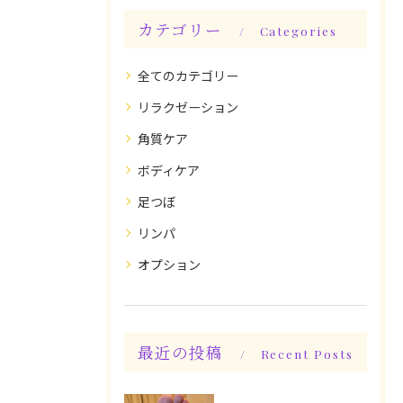
カテゴリー
Categories
全てのカテゴリー
リラクゼーション
角質ケア
ボディケア
足つぼ
リンパ
オプション
最近の投稿
Recent Posts