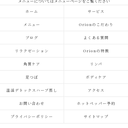
ホーム
サービス
メニュー
Orionのこだわり
ブログ
よくある質問
リラクゼーション
Orionの特徴
角質ケア
リンパ
足つぼ
ボディケア
温活デトックスハーブ蒸し
アクセス
お問い合わせ
ホットペッパー予約
プライバシーポリシー
サイトマップ