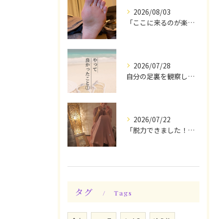
2026/08/03
「ここに来るのが楽しみです♪」と、言っていただけます◎
2026/07/28
自分の足裏を観察してみる！やって良かったぁ〜♪
2026/07/22
「脱力できました！」今日は私の時間♪全身メンテナンスデー☆
タグ
Tags