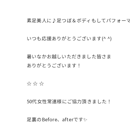
素足美人に♪足つぼ＆ボディもしてパフォーマ
いつも応援ありがとうございます(^ ^)
暑いなかお越しいただきました皆さま
ありがとうございます！
☆ ☆ ☆
50代女性常連様にご協力頂きました！
足裏のBefore、afterです✨