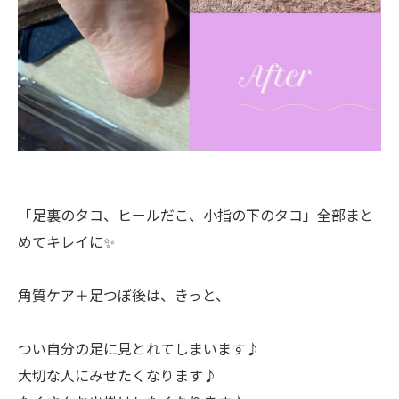
「足裏のタコ、ヒールだこ、小指の下のタコ」全部まと
めてキレイに✨
角質ケア＋足つぼ後は、きっと、
つい自分の足に見とれてしまいます♪
大切な人にみせたくなります♪