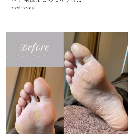
2026/02/09