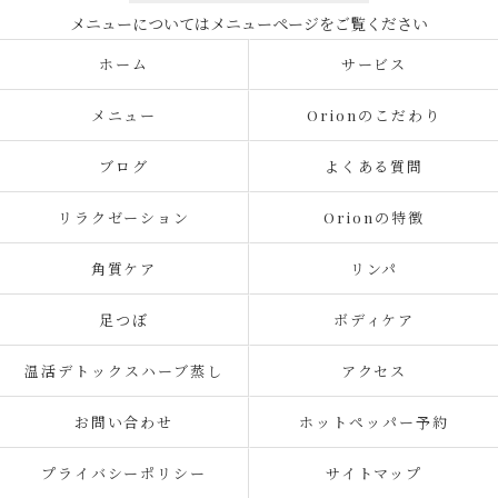
ホーム
サービス
メニュー
Orionのこだわり
ブログ
よくある質問
リラクゼーション
Orionの特徴
角質ケア
リンパ
足つぼ
ボディケア
温活デトックスハーブ蒸し
アクセス
お問い合わせ
ホットペッパー予約
プライバシーポリシー
サイトマップ