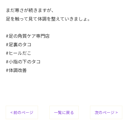
まだ寒さが続きますが、
足を触って見て体調を整えていきましょ。
#足の角質ケア専門店
#足裏のタコ
#ヒールだこ
#小指の下のタコ
#体調改善
< 前のページ
一覧に戻る
次のページ >