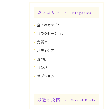
カテゴリー
Categories
全てのカテゴリー
リラクゼーション
角質ケア
ボディケア
足つぼ
リンパ
オプション
最近の投稿
Recent Posts