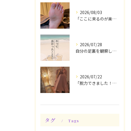
2026/08/03
「ここに来るのが楽しみです♪」と、言っていただけます◎
2026/07/28
自分の足裏を観察してみる！やって良かったぁ〜♪
2026/07/22
「脱力できました！」今日は私の時間♪全身メンテナンスデー☆
タグ
Tags