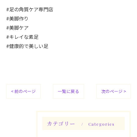
#足の角質ケア専門店
#美脚作り
#美脚ケア
#キレイな素足
#健康的で美しい足
< 前のページ
一覧に戻る
次のページ >
カテゴリー
Categories