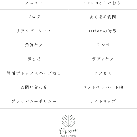
メニュー
Orionのこだわり
ブログ
よくある質問
リラクゼーション
Orionの特徴
角質ケア
リンパ
足つぼ
ボディケア
温活デトックスハーブ蒸し
アクセス
お問い合わせ
ホットペッパー予約
プライバシーポリシー
サイトマップ