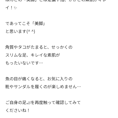
イ！✨
であってこそ「美脚」
と思います(^ ^)
角質やタコがたまると、せっかくの
スリムな足、キレイな素肌が
もったいないです…
魚の目が痛くなると、お気に入りの
靴やサンダルを履くのが楽しめません…
ご自身の足🦶を再度触って確認してみて
くださいね！