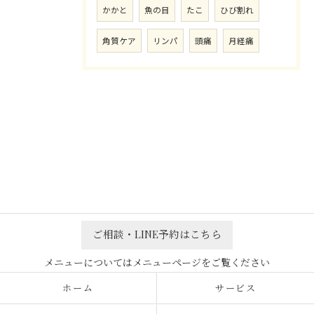
かかと
魚の目
たこ
ひび割れ
角質ケア
リンパ
頭痛
月経痛
ご相談・LINE予約はこちら
ホーム
サービス