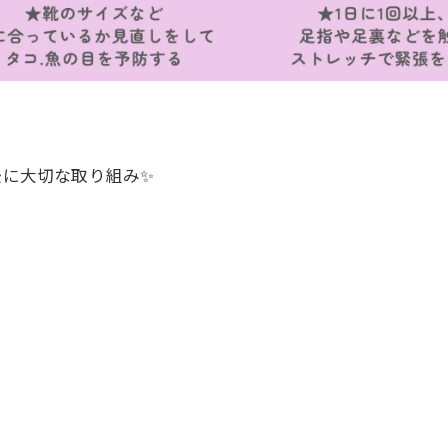
後に大切な取り組み✨