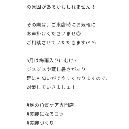
の原因があるかもしれません！
その際は、ご来店時にお気軽に
お声掛けくださいませ◎
ご相談させていただきます(^ ^)
5月は梅雨入りにむけて
ジメジメや蒸し暑さがあり
足にも匂いがでやすくなりますので、
対策していきましょ！
#足の角質ケア専門店
#美脚になるコツ
#美脚づくり