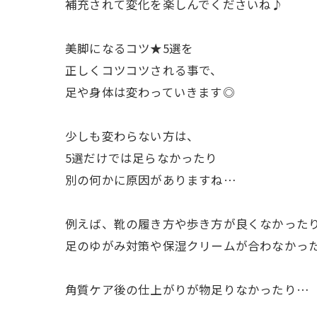
補充されて変化を楽しんでくださいね♪
美脚になるコツ★5選を
正しくコツコツされる事で、
足や身体は変わっていきます◎
少しも変わらない方は、
5選だけでは足らなかったり
別の何かに原因がありますね…
例えば、靴の履き方や歩き方が良くなかった
足のゆがみ対策や保湿クリームが合わなかっ
角質ケア後の仕上がりが物足りなかったり…