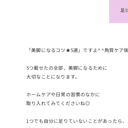
「美脚になるコツ★5選」ですよ^ ^角質ケア
5つ載せたの全部、美脚になるために
大切なことになります。
ホームケアや日常の習慣のなかに
取り入れてみてくださいね◎
1つでも自分に足りていないことがあったら、