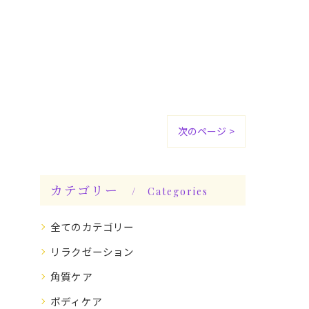
次のページ >
カテゴリー
Categories
全てのカテゴリー
リラクゼーション
角質ケア
ボディケア