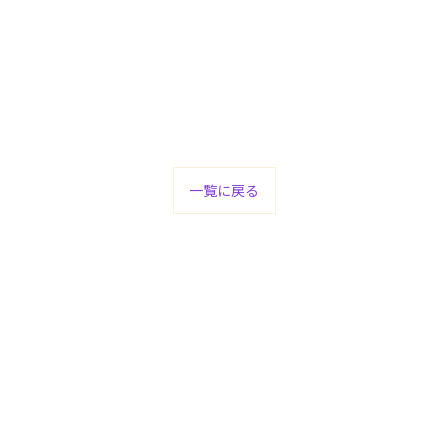
一覧に戻る