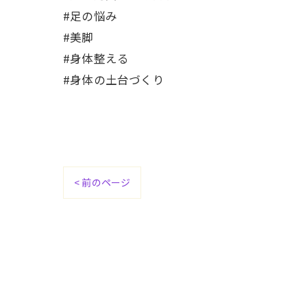
#足の悩み
#美脚
#身体整える
#身体の土台づくり
< 前のページ