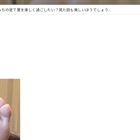
っちの足で夏を楽しく過ごしたい？見た目も美しいほうでしょう...