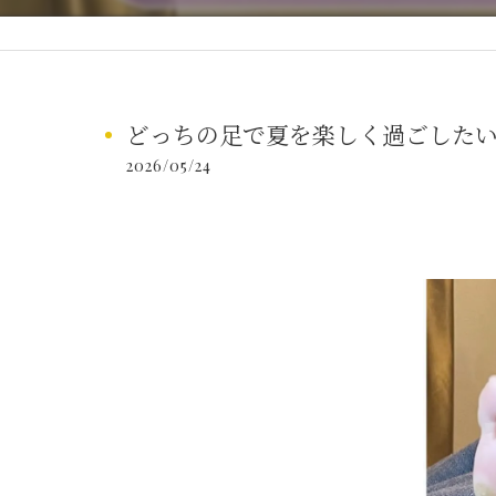
どっちの足で夏を楽しく過ごしたい？
2026/05/24