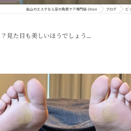
金山のエステなら足の角質ケア専門店 Orion
ブログ
ど
見た目も美しいほうでしょう...