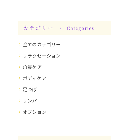
カテゴリー
Categories
全てのカテゴリー
リラクゼーション
角質ケア
ボディケア
足つぼ
リンパ
オプション