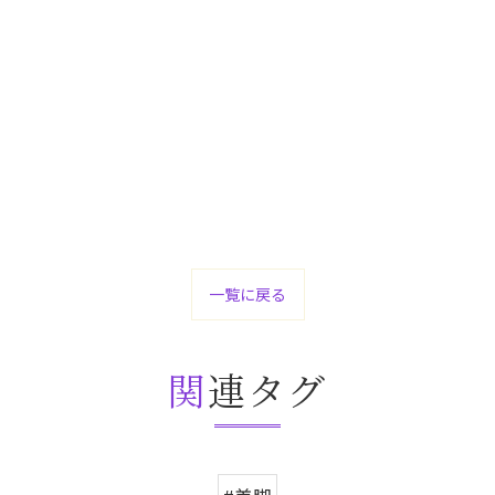
一覧に戻る
関連タグ