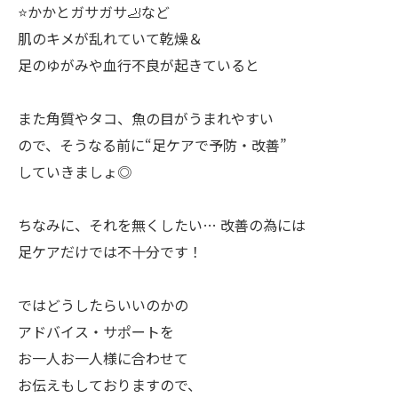
⭐️かかとガサガサ🦶など
肌のキメが乱れていて乾燥＆
足のゆがみや血行不良が起きていると
また角質やタコ、魚の目がうまれやすい
ので、そうなる前に“足ケアで予防・改善”
していきましょ◎
ちなみに、それを無くしたい… 改善の為には
足ケアだけでは不十分です！
ではどうしたらいいのかの
アドバイス・サポートを
お一人お一人様に合わせて
お伝えもしておりますので、