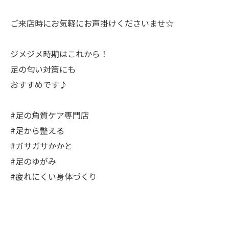
ご来店時にお気軽にお声掛けくださいませ☆
ジメジメ時期はこれから！
足の匂い対策にも
おすすめです♪
#足の角質ケア専門店
#足から整える
#ガサガサかかと
#足のゆがみ
#疲れにくい身体づくり