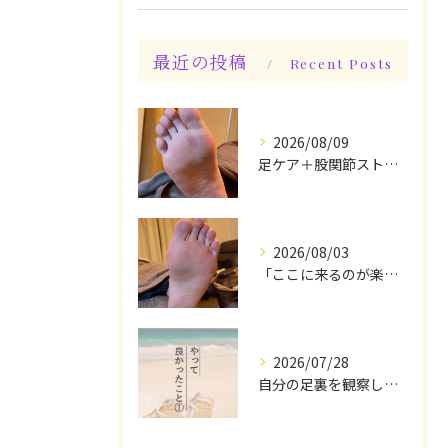
最近の投稿
Recent Posts
2026/08/09
足ケア＋股関節ストレッチ込み身体整えケアでスッキリ♪
2026/08/03
「ここに来るのが楽しみです♪」と、言っていただけます◎
2026/07/28
自分の足裏を観察してみる！やって良かったぁ〜♪