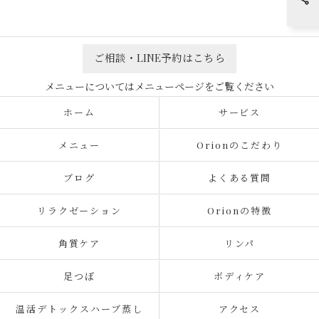
ご相談・LINE予約はこちら
ホーム
サービス
メニュー
Orionのこだわり
ブログ
よくある質問
リラクゼーション
Orionの特徴
角質ケア
リンパ
足つぼ
ボディケア
温活デトックスハーブ蒸し
アクセス