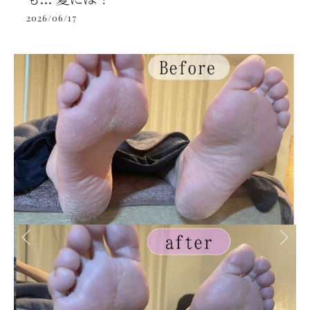
2026/06/17