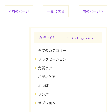
< 前のページ
一覧に戻る
次のページ >
カテゴリー
Categories
全てのカテゴリー
リラクゼーション
角質ケア
ボディケア
足つぼ
リンパ
オプション