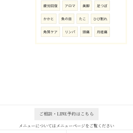
疲労回復
アロマ
美脚
足つぼ
かかと
魚の目
たこ
ひび割れ
角質ケア
リンパ
頭痛
月経痛
ご相談・LINE予約はこちら