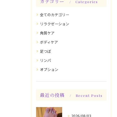
カテゴリー
Categories
全てのカテゴリー
リラクゼーション
角質ケア
ボディケア
足つぼ
リンパ
オプション
最近の投稿
Recent Posts
2026/08/03