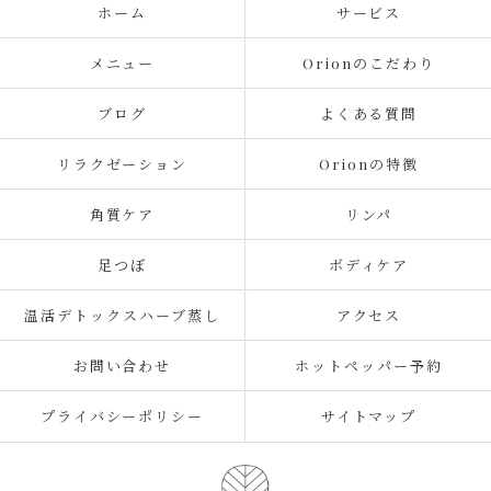
ホーム
サービス
メニュー
Orionのこだわり
ブログ
よくある質問
リラクゼーション
Orionの特徴
角質ケア
リンパ
足つぼ
ボディケア
温活デトックスハーブ蒸し
アクセス
お問い合わせ
ホットペッパー予約
プライバシーポリシー
サイトマップ