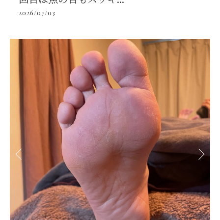
2026/07/03