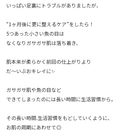
いっぱい足裏にトラブルがありましたが、
“1ヶ月後に更に整えるケア”をしたら！
5つあった小さい魚の目は
なくなりガサガサ肌は落ち着き、
肌本来が柔らかく前回の仕上がりより
だ〜いぶおキレイに✨
ガサガサ肌や魚の目など
できてしまったのには長い時間に生活習慣から。
その長い時間.生活習慣をもどしていくように、
お肌の周期にあわせて◎