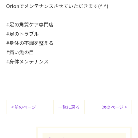
Orionでメンテナンスさせていただきます(^ ^)
#足の角質ケア専門店
#足のトラブル
#身体の不調を整える
#痛い魚の目
#身体メンテナンス
< 前のページ
一覧に戻る
次のページ >