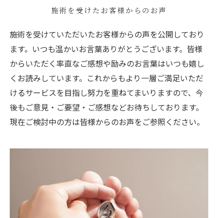
施術を受けたお客様からのお声
施術を受けていただいたお客様からの声を公開しており
ます。いつも温かいお言葉ありがとうございます。皆様
からいただく率直なご感想や励みのお言葉はいつも嬉し
くお読みしています。これからもより一層ご満足いただ
けるサービスを目指し努力を重ねてまいりますので、今
後もご意見・ご要望・ご感想などお待ちしております。
現在ご検討中の方は皆様からのお声をご参照ください。