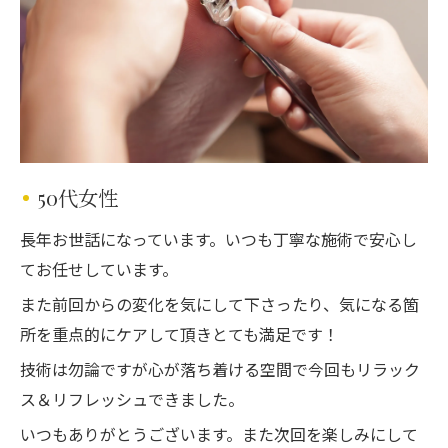
50代女性
長年お世話になっています。いつも丁寧な施術で安心し
てお任せしています。
また前回からの変化を気にして下さったり、気になる箇
所を重点的にケアして頂きとても満足です！
技術は勿論ですが心が落ち着ける空間で今回もリラック
ス＆リフレッシュできました。
いつもありがとうございます。また次回を楽しみにして