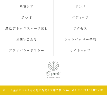
角質ケア
リンパ
足つぼ
ボディケア
温活デトックスハーブ蒸し
アクセス
お問い合わせ
ホットペッパー予約
プライバシーポリシー
サイトマップ
© 2026 金山のエステなら足の角質ケア専門店 Orion ALL RIGHTS RESERVED.