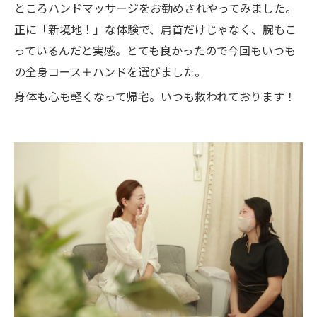
ところハンドマッサージをお勧めされやってみました。
正に「新境地！」な体験で、肩首だけじゃなく、腕もこ
っているんだと実感。とても良かったので今回もいつも
の全身コース＋ハンドを選びました。
身体も心も軽くなって帰宅。いつも救われております！