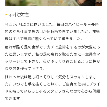
40代女性
今回2ヶ月ぶりに伺いました。毎日のハイヒール＋長時
間の立ち仕事で魚の目が何個もできていましたが、施術
後はすべて綺麗に無くなっていて驚きました。
疲れが酷く足の裏がカチカチで施術をするのが大変だっ
たと思いますが、私の足の疲れを取るために一生懸命マ
ッサージして下さり、私がゆっくり過ごせるように静か
な空間を作って下さり、
終わった後は足も細っそりして気分もスッキリしまし
た。いつでも手を抜くこと無く、ご自身の仕事にプライ
ドを持っていらっしゃるスタッフさんなので心から信頼
できます。