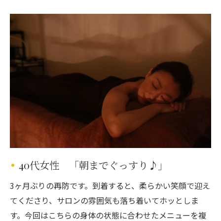
40代女性 「朝までぐっすり♪」
3ヶ月ぶりの再防です。到着すると、柔らかい笑顔で迎え
てくださり、サロンの雰囲気も落ち着いてホッとしま
す。今回はこちらの身体の状態に合わせたメニューを複