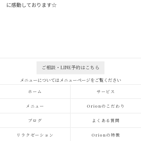
に感動しております☆
ご相談・LINE予約はこちら
ホーム
サービス
メニュー
Orionのこだわり
ブログ
よくある質問
リラクゼーション
Orionの特徴