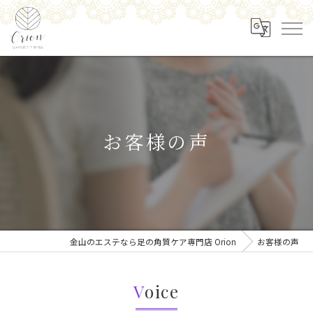
お客様の声
金山のエステなら足の角質ケア専門店 Orion
お客様の声
Voice