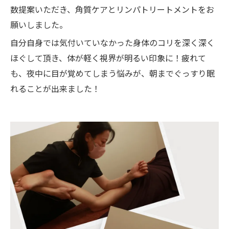
数提案いただき、角質ケアとリンパトリートメントをお
願いしました。
自分自身では気付いていなかった身体のコリを深く深く
ほぐして頂き、体が軽く視界が明るい印象に！疲れて
も、夜中に目が覚めてしまう悩みが、朝までぐっすり眠
れることが出来ました！