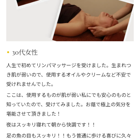
30代女性
人生で初めてリンパマッサージを受けました。生まれつ
き肌が弱いので、使用するオイルやクリームなど不安で
受けれませんでした。
ここは、使用するものが肌が弱い私にでも安心のものと
知っていたので、受けてみました。お蔭で極上の気分を
堪能させて頂きました！
夜はスッキリ寝れて朝から快調です！！
足の魚の目もスッキリ！！もう普通に歩ける喜びに久々