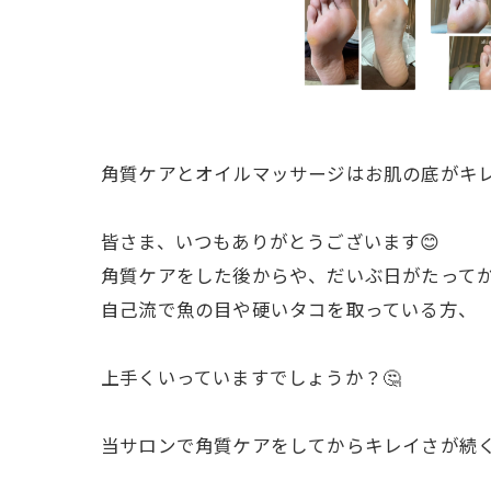
角質ケアとオイルマッサージはお肌の底がキ
皆さま、いつもありがとうございます😊
角質ケアをした後からや、だいぶ日がたって
自己流で魚の目や硬いタコを取っている方、
上手くいっていますでしょうか？🤔
当サロンで角質ケアをしてからキレイさが続く