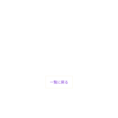
と
一覧に戻る