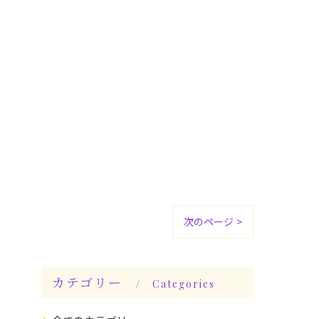
次のページ >
カテゴリー
Categories