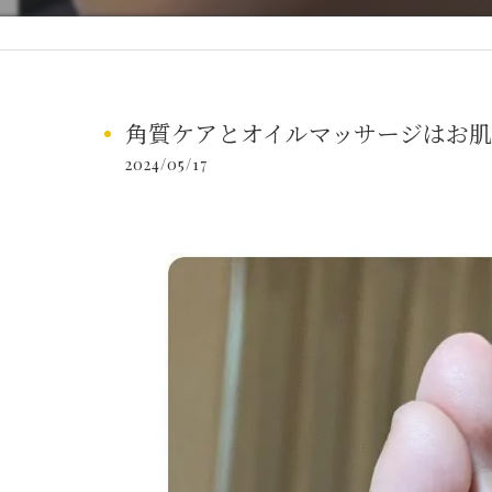
角質ケアとオイルマッサージはお肌
2024/05/17