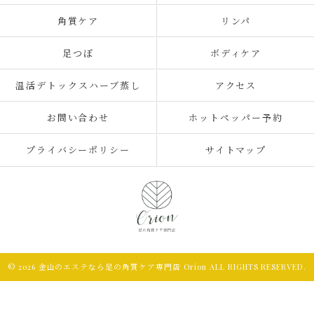
角質ケア
リンパ
足つぼ
ボディケア
温活デトックスハーブ蒸し
アクセス
お問い合わせ
ホットペッパー予約
プライバシーポリシー
サイトマップ
© 2026 金山のエステなら足の角質ケア専門店 Orion ALL RIGHTS RESERVED.