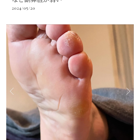
2024/05/20