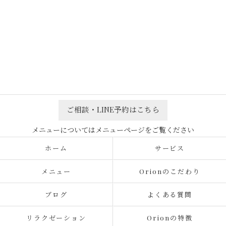
ご相談・LINE予約はこちら
ホーム
サービス
メニュー
Orionのこだわり
ブログ
よくある質問
リラクゼーション
Orionの特徴