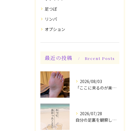
足つぼ
リンパ
オプション
最近の投稿
Recent Posts
2026/08/03
「ここに来るのが楽しみです♪」と、言っていただけます◎
2026/07/28
自分の足裏を観察してみる！やって良かったぁ〜♪