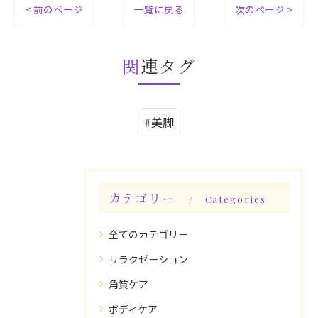
< 前のページ
一覧に戻る
次のページ >
関連タグ
#美脚
カテゴリー
Categories
全てのカテゴリー
リラクゼーション
角質ケア
ボディケア