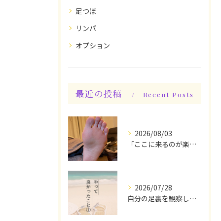
足つぼ
リンパ
オプション
最近の投稿
Recent Posts
2026/08/03
「ここに来るのが楽しみです♪」と、言っていただけます◎
2026/07/28
自分の足裏を観察してみる！やって良かったぁ〜♪