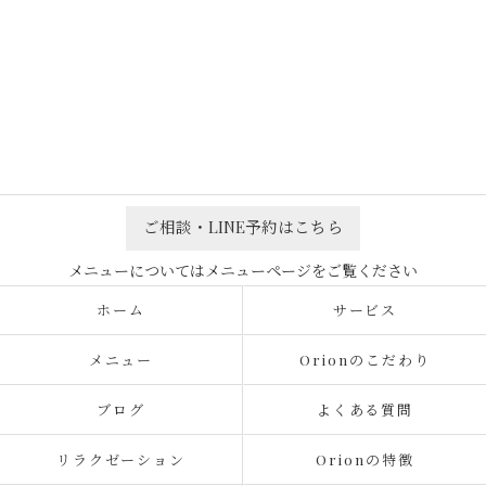
ご相談・LINE予約はこちら
ホーム
サービス
メニュー
Orionのこだわり
ブログ
よくある質問
リラクゼーション
Orionの特徴